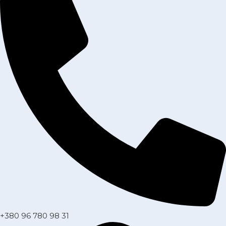
+380 96 780 98 31