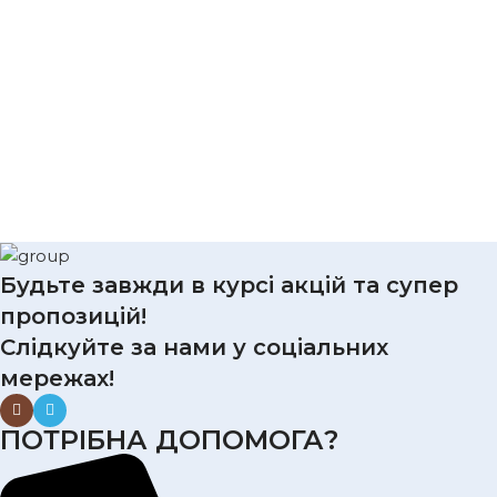
Будьте завжди в курсі акцій та супер
пропозицій!
Слідкуйте за нами у соціальних
мережах!
ПОТРІБНА ДОПОМОГА?