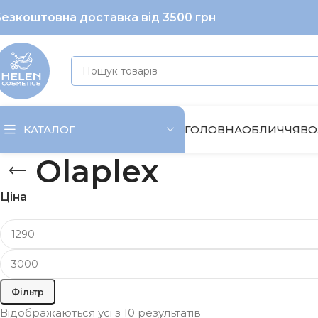
езкоштовна доставка від 3500 грн
ГОЛОВНА
ОБЛИЧЧЯ
ВО
КАТАЛОГ
Olaplex
Ціна
Фільтр
Відображаються усі з 10 результатів