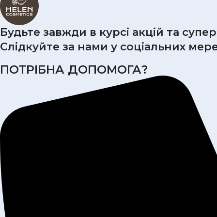
Будьте завжди в курсі акцій та супе
Слідкуйте за нами у соціальних мер
ПОТРІБНА ДОПОМОГА?