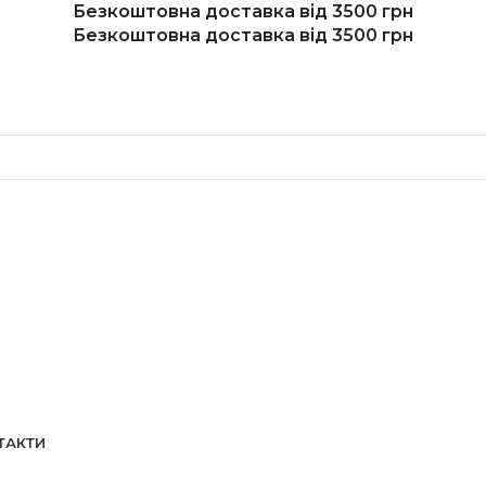
Безкоштовна доставка від 3500 грн
Безкоштовна доставка від 3500 грн
ТАКТИ