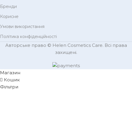
Бренди
Корисне
Умови використання
Політика конфіденційності
Авторське право © Helen Cosmetics Care. Всі права
захищені.
Магазин
Кошик
Фільтри
K