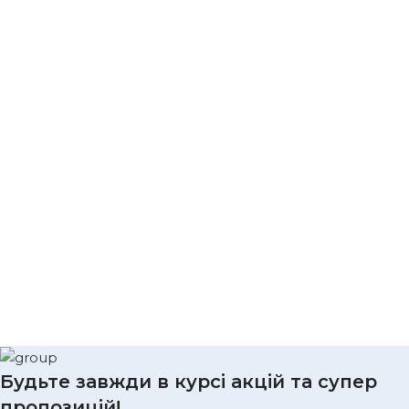
Будьте завжди в курсі акцій та супер
пропозицій!