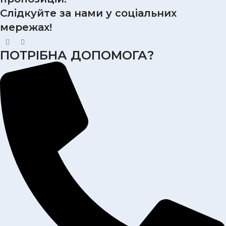
Слідкуйте за нами у соціальних
мережах!
ПОТРІБНА ДОПОМОГА?