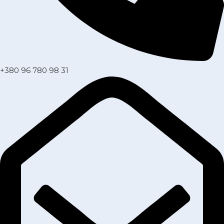
+380 96 780 98 31