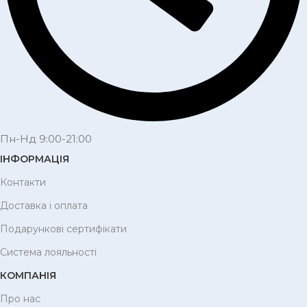
Пн-Нд 9:00-21:00
ІНФОРМАЦІЯ
Контакти
Доставка і оплата
Подарункові сертифікати
Система лояльності
КОМПАНІЯ
Про нас