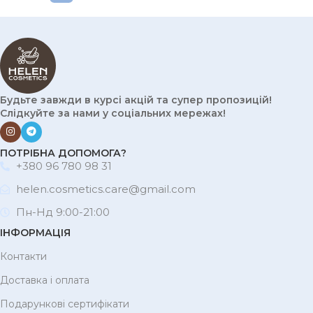
Будьте завжди в курсі акцій та супер пропозицій!
Слідкуйте за нами у соціальних мережах!
ПОТРІБНА ДОПОМОГА?
+380 96 780 98 31
helen.cosmetics.care@gmail.com
Пн-Нд 9:00-21:00
ІНФОРМАЦІЯ
Контакти
Доставка і оплата
Подарункові сертифікати