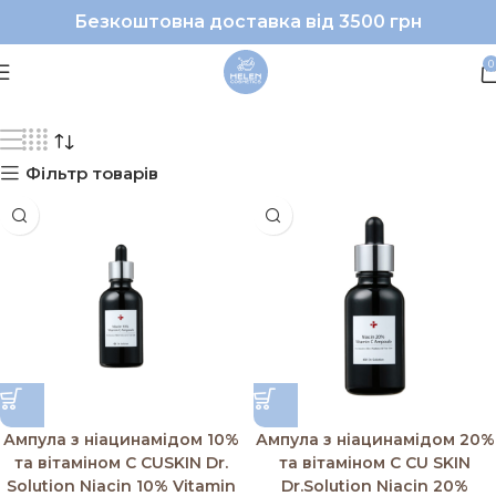
Безкоштовна доставка від 3500 грн
Cu skin
0
Фільтр товарів
Ампула з ніацинамідом 10%
Ампула з ніацинамідом 20%
та вітаміном С CUSKIN Dr.
та вітаміном С CU SKIN
Solution Niacin 10% Vitamin
Dr.Solution Niacin 20%