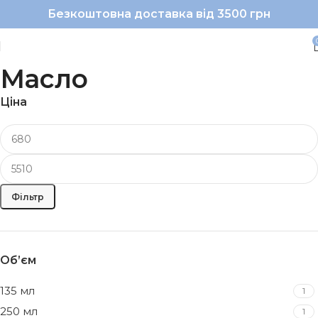
Безкоштовна доставка від 3500 грн
Масло
Ціна
Фільтр
Об’єм
135 мл
1
250 мл
1