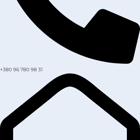
+380 96 780 98 31