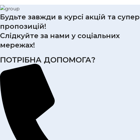
Будьте завжди в курсі акцій та супер
пропозицій!
Слідкуйте за нами у соціальних
мережах!
ПОТРІБНА ДОПОМОГА?