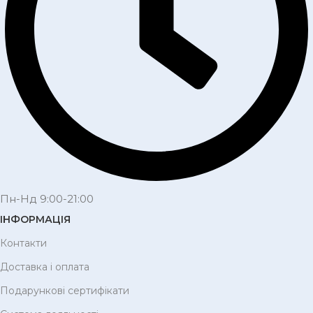
Пн-Нд 9:00-21:00
ІНФОРМАЦІЯ
Контакти
Доставка і оплата
Подарункові сертифікати