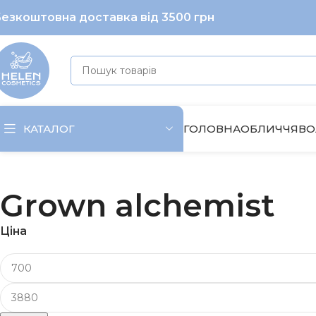
езкоштовна доставка від 3500 грн
ГОЛОВНА
ОБЛИЧЧЯ
ВО
КАТАЛОГ
Grown alchemist
Ціна