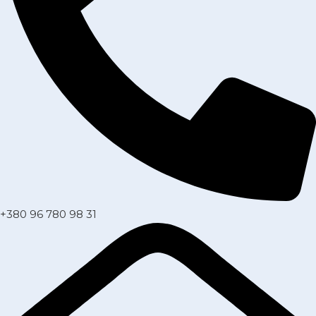
+380 96 780 98 31