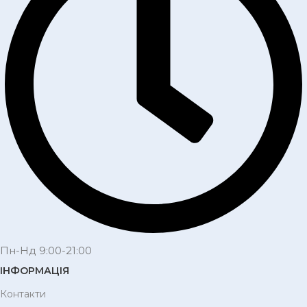
Пн-Нд 9:00-21:00
ІНФОРМАЦІЯ
Контакти