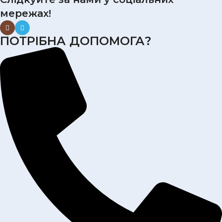
мережах!
ПОТРІБНА ДОПОМОГА?