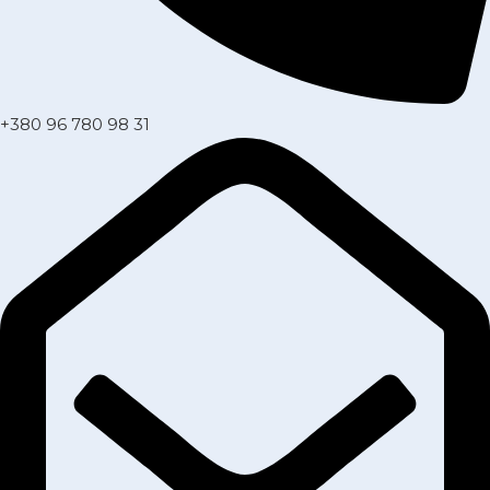
+380 96 780 98 31