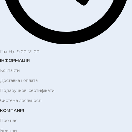
Пн-Нд 9:00-21:00
ІНФОРМАЦІЯ
Контакти
Доставка і оплата
Подарункові сертифікати
Система лояльності
КОМПАНІЯ
Про нас
Бренди