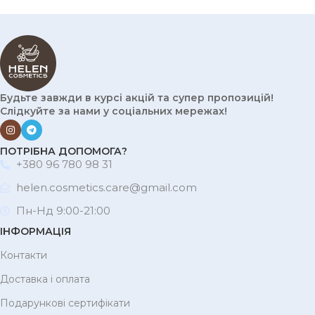
Будьте завжди в курсі акцій та супер пропозицій!
Слідкуйте за нами у соціальних мережах!
ПОТРІБНА ДОПОМОГА?
+380 96 780 98 31
helen.cosmetics.care@gmail.com
Пн-Нд 9:00-21:00
ІНФОРМАЦІЯ
Контакти
Доставка і оплата
Подарункові сертифікати