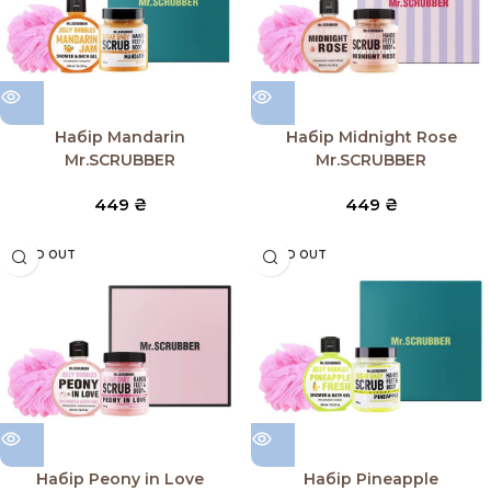
Набір Mandarin
Набір Midnight Rose
Mr.SCRUBBER
Mr.SCRUBBER
449
₴
449
₴
SOLD OUT
SOLD OUT
Набір Peony in Love
Набір Pineapple