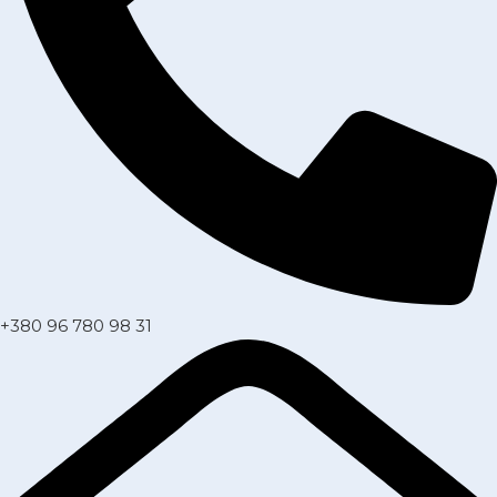
+380 96 780 98 31