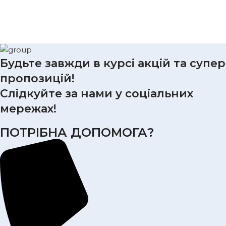
Будьте завжди в курсі акцій та супер
пропозицій!
Слідкуйте за нами у соціальних
мережах!
ПОТРІБНА ДОПОМОГА?