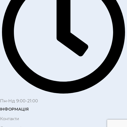
Пн-Нд 9:00-21:00
ІНФОРМАЦІЯ
Контакти