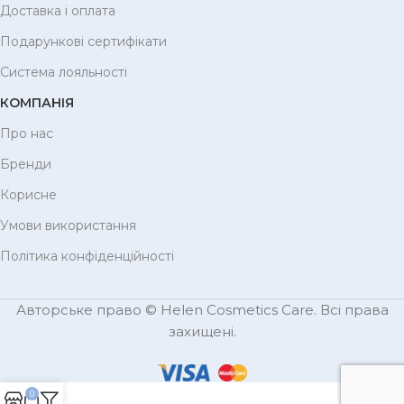
Доставка і оплата
Подарункові сертифікати
Система лояльності
КОМПАНІЯ
Про нас
Бренди
Корисне
Умови використання
Політика конфіденційності
Авторське право © Helen Cosmetics Care. Всі права
захищені.
0