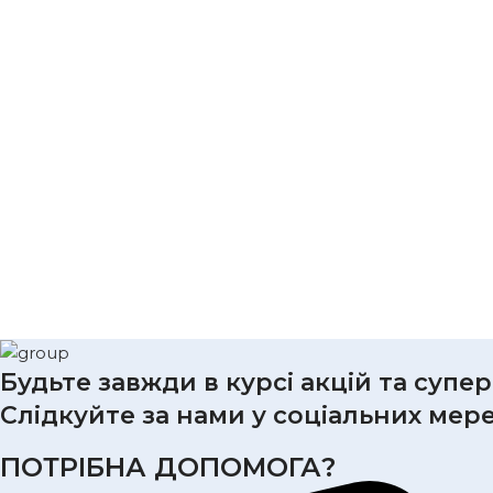
Будьте завжди в курсі акцій та супе
Слідкуйте за нами у соціальних мер
ПОТРІБНА ДОПОМОГА?