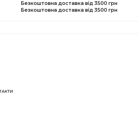
Безкоштовна доставка від 3500 грн
Безкоштовна доставка від 3500 грн
ТАКТИ