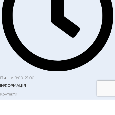
Пн-Нд 9:00-21:00
ІНФОРМАЦІЯ
Контакти
Доставка і оплата
Подарункові сертифікати