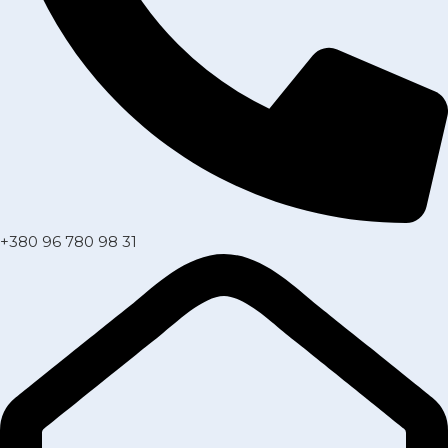
+380 96 780 98 31