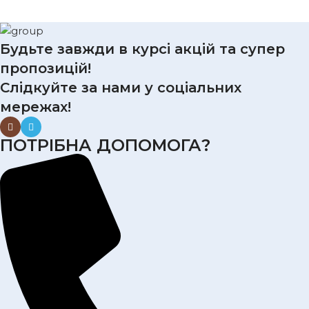
Будьте завжди в курсі акцій та супер
пропозицій!
Слідкуйте за нами у соціальних
мережах!
ПОТРІБНА ДОПОМОГА?