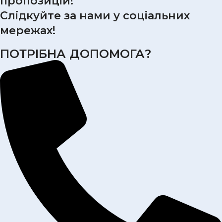
пропозицій!
Слідкуйте за нами у соціальних
мережах!
ПОТРІБНА ДОПОМОГА?