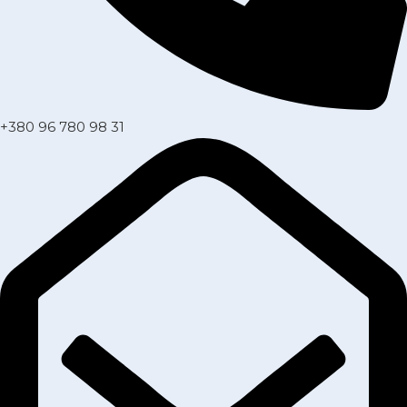
+380 96 780 98 31