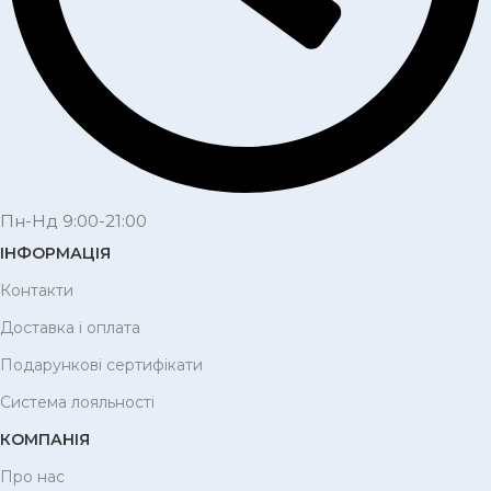
Пн-Нд 9:00-21:00
ІНФОРМАЦІЯ
Контакти
Доставка і оплата
Подарункові сертифікати
Система лояльності
КОМПАНІЯ
Про нас