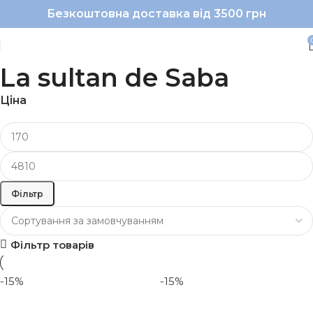
Безкоштовна доставка від 3500 грн
La sultan de Saba
Ціна
Фільтр
Фільтр товарів
-15%
-15%