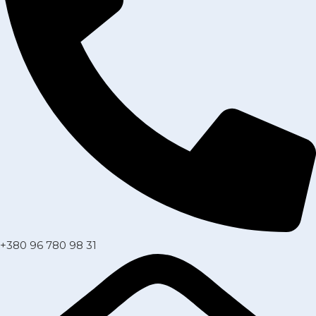
+380 96 780 98 31