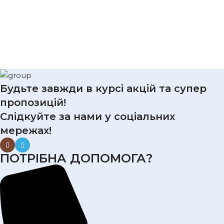
Будьте завжди в курсі акцій та супер
пропозицій!
Слідкуйте за нами у соціальних
мережах!
ПОТРІБНА ДОПОМОГА?