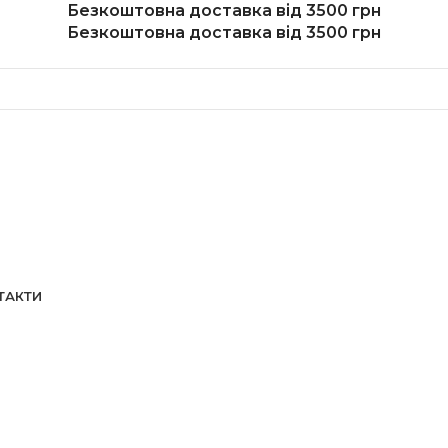
Безкоштовна доставка від 3500 грн
Безкоштовна доставка від 3500 грн
ТАКТИ