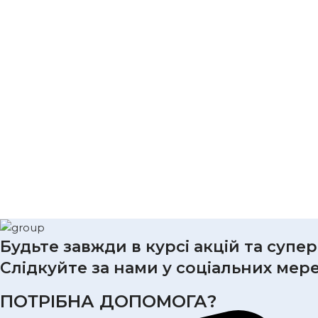
Будьте завжди в курсі акцій та супе
Слідкуйте за нами у соціальних мер
ПОТРІБНА ДОПОМОГА?