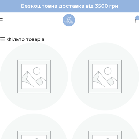
Безкоштовна доставка від 3500 грн
Макіяж
0
Фільтр товарів
АКСЕСУАРИ
БРОВИ