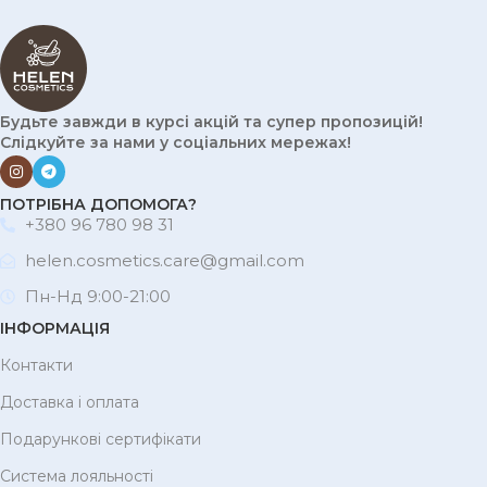
Будьте завжди в курсі акцій та супер пропозицій!
Слідкуйте за нами у соціальних мережах!
ПОТРІБНА ДОПОМОГА?
+380 96 780 98 31
helen.cosmetics.care@gmail.com
Пн-Нд 9:00-21:00
ІНФОРМАЦІЯ
Контакти
Доставка і оплата
Подарункові сертифікати
Система лояльності