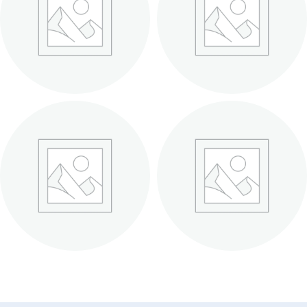
ГУБИ
ОБЛИЧЧЯ
ОЧІ
ПЕНЗЛИКИ