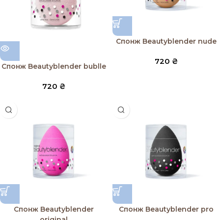
Спонж Beautyblender nude
720
₴
Спонж Beautyblender bublle
720
₴
Спонж Beautyblender
Спонж Beautyblender pro
original