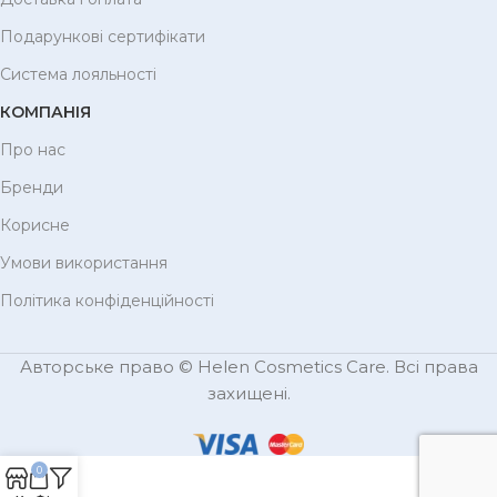
Подарункові сертифікати
Система лояльності
КОМПАНІЯ
Про нас
Бренди
Корисне
Умови використання
Політика конфіденційності
Авторське право © Helen Cosmetics Care. Всі права
захищені.
0