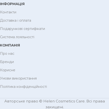
ІНФОРМАЦІЯ
Контакти
Доставка і оплата
Подарункові сертифікати
Система лояльності
КОМПАНІЯ
Про нас
Бренди
Корисне
Умови використання
Політика конфіденційності
Авторське право © Helen Cosmetics Care. Всі права
захищені.