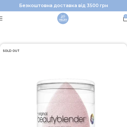
Безкоштовна доставка від 3500 грн
0
Головна
Макіяж
Аксесуари
SOLD OUT