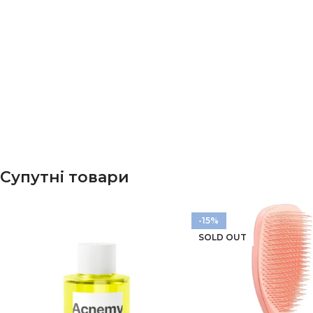
Супутні товари
-15%
SOLD OUT