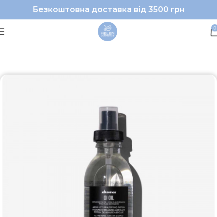
Безкоштовна доставка від 3500 грн
0
Головна
Волосся
Масло