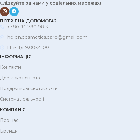
Слідкуйте за нами у соціальних мережах!
ПОТРІБНА ДОПОМОГА?
+380 96 780 98 31
helen.cosmetics.care@gmail.com
Пн-Нд 9:00-21:00
ІНФОРМАЦІЯ
Контакти
Доставка і оплата
Подарункові сертифікати
Система лояльності
КОМПАНІЯ
Про нас
Бренди