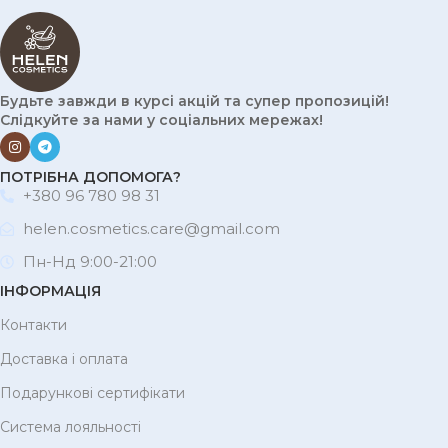
Будьте завжди в курсі акцій та супер пропозицій!
Слідкуйте за нами у соціальних мережах!
ПОТРІБНА ДОПОМОГА?
+380 96 780 98 31
helen.cosmetics.care@gmail.com
Пн-Нд 9:00-21:00
ІНФОРМАЦІЯ
Контакти
Доставка і оплата
Подарункові сертифікати
Система лояльності