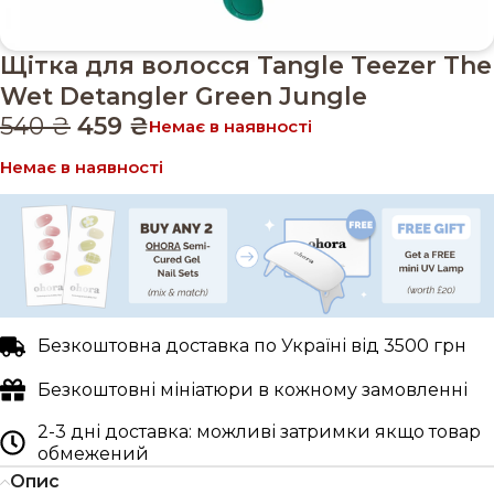
Щітка для волосся Tangle Teezer The
Wet Detangler Green Jungle
540
₴
459
₴
Немає в наявності
Немає в наявності
Безкоштовна доставка по Україні від 3500 грн
Безкоштовні мініатюри в кожному замовленні
2-3 дні доставка: можливі затримки якщо товар
обмежений
Опис