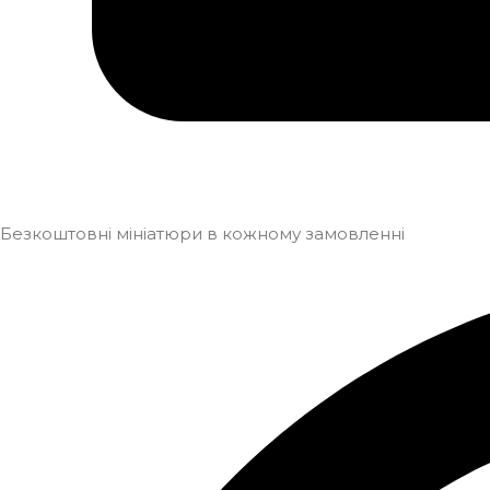
Безкоштовні мініатюри в кожному замовленні