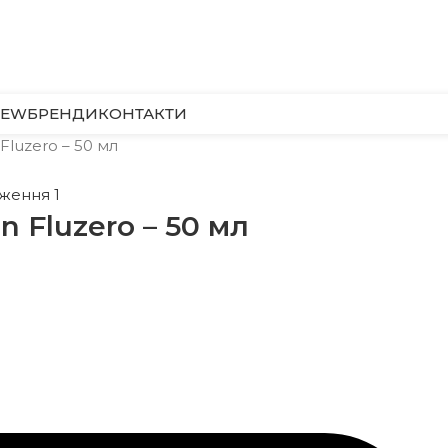
NEW
БРЕНДИ
КОНТАКТИ
Fluzero – 50 мл
n Fluzero – 50 мл