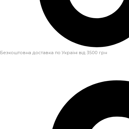
Безкоштовна доставка по Україні від 3500 грн