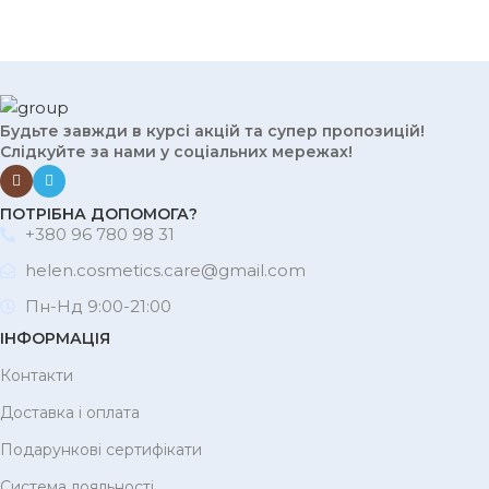
Будьте завжди в курсі акцій та супер пропозицій!
Слідкуйте за нами у соціальних мережах!
ПОТРІБНА ДОПОМОГА?
+380 96 780 98 31
helen.cosmetics.care@gmail.com
Пн-Нд 9:00-21:00
ІНФОРМАЦІЯ
Контакти
Доставка і оплата
Подарункові сертифікати
Система лояльності