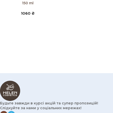
150 ml
1060
₴
Будьте завжди в курсі акцій та супер пропозицій!
Слідкуйте за нами у соціальних мережах!