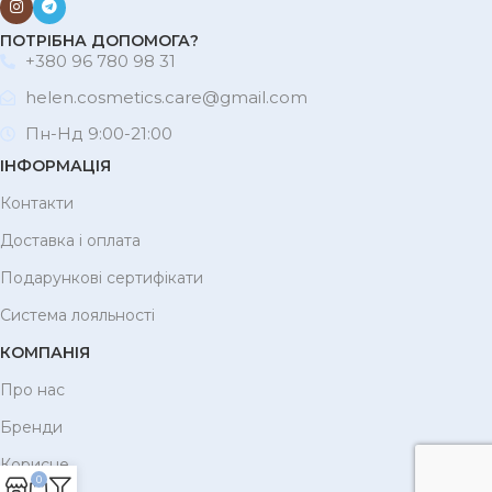
ПОТРІБНА ДОПОМОГА?
+380 96 780 98 31
helen.cosmetics.care@gmail.com
Пн-Нд 9:00-21:00
ІНФОРМАЦІЯ
Контакти
Доставка і оплата
Подарункові сертифікати
Система лояльності
КОМПАНІЯ
Про нас
Бренди
Корисне
0