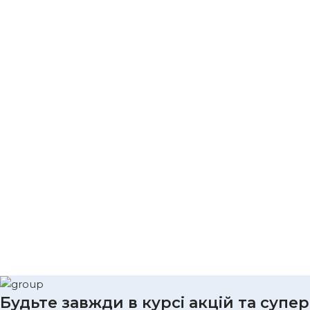
Будьте завжди в курсі акцій та супер