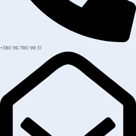
+380 96 780 98 31