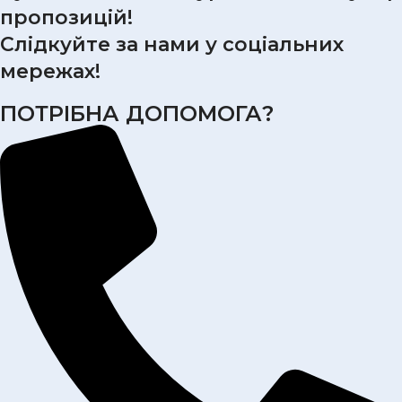
пропозицій!
Слідкуйте за нами у соціальних
мережах!
ПОТРІБНА ДОПОМОГА?