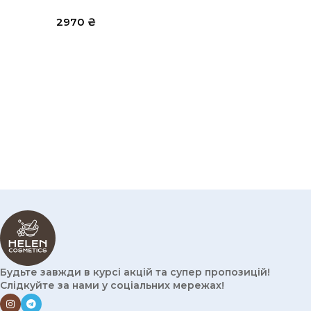
2970
₴
Будьте завжди в курсі акцій та супер пропозицій!
Слідкуйте за нами у соціальних мережах!