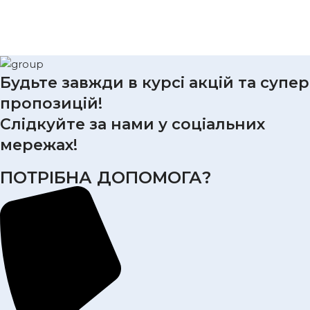
Будьте завжди в курсі акцій та супер
пропозицій!
Слідкуйте за нами у соціальних
мережах!
ПОТРІБНА ДОПОМОГА?