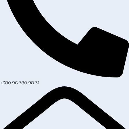
+380 96 780 98 31