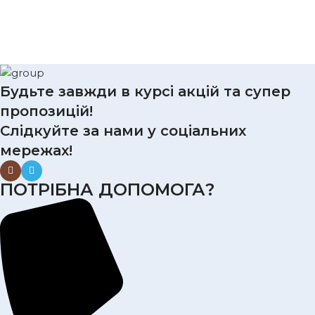
Будьте завжди в курсі акцій та супер
пропозицій!
Слідкуйте за нами у соціальних
мережах!
ПОТРІБНА ДОПОМОГА?