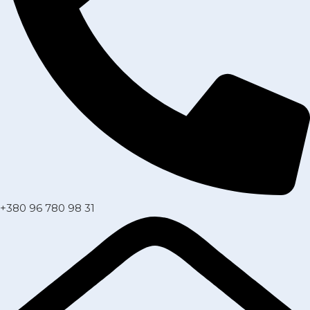
+380 96 780 98 31