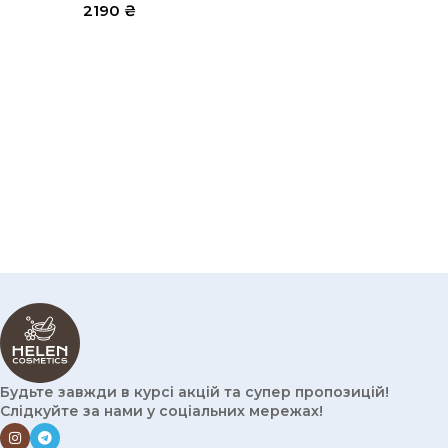
2190
₴
Будьте завжди в курсі акцій та супер пропозицій!
Слідкуйте за нами у соціальних мережах!