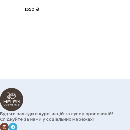
1350
₴
Будьте завжди в курсі акцій та супер пропозицій!
Слідкуйте за нами у соціальних мережах!