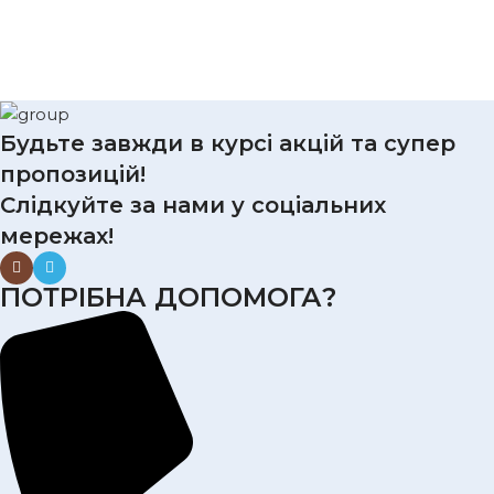
Будьте завжди в курсі акцій та супер
пропозицій!
Слідкуйте за нами у соціальних
мережах!
ПОТРІБНА ДОПОМОГА?