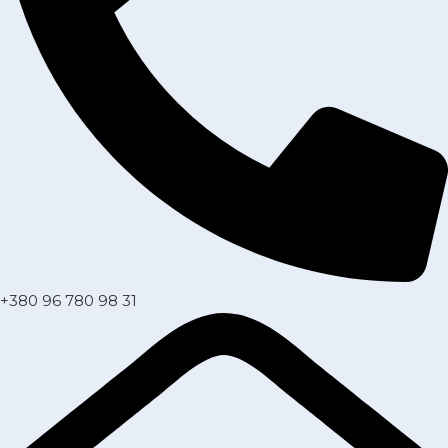
+380 96 780 98 31