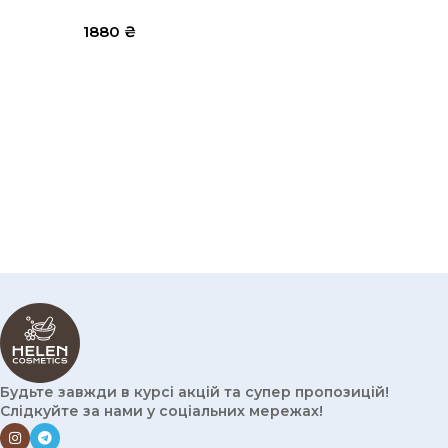
1880
₴
Будьте завжди в курсі акцій та супер пропозицій!
Слідкуйте за нами у соціальних мережах!