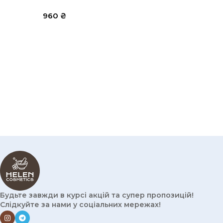
960
₴
Будьте завжди в курсі акцій та супер пропозицій!
Слідкуйте за нами у соціальних мережах!