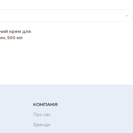
чий крем для
ин, 500 мл
КОМПАНІЯ
Про нас
Бренди