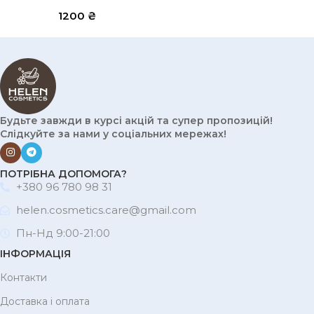
1200
₴
Будьте завжди в курсі акцій та супер пропозицій!
Слідкуйте за нами у соціальних мережах!
ПОТРІБНА ДОПОМОГА?
+380 96 780 98 31
helen.cosmetics.care@gmail.com
Пн-Нд 9:00-21:00
ІНФОРМАЦІЯ
Контакти
Доставка і оплата