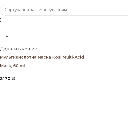
Додати в кошик
Мультикислотна маска Kosi Multi-Acid
Mask, 60 ml
3170
₴