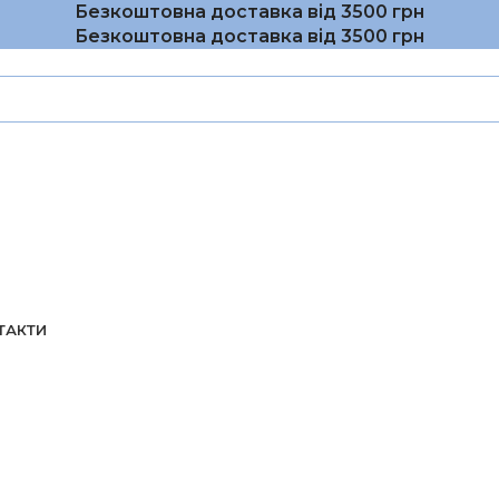
Безкоштовна доставка від 3500 грн
Безкоштовна доставка від 3500 грн
ТАКТИ