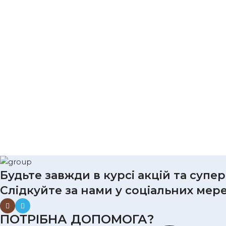
Будьте завжди в курсі акцій та супе
Слідкуйте за нами у соціальних мер
ПОТРІБНА ДОПОМОГА?