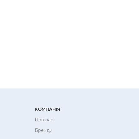
КОМПАНІЯ
Про нас
Бренди