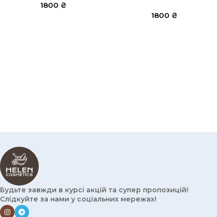
1800
₴
1800
₴
Будьте завжди в курсі акцій та супер пропозицій!
Слідкуйте за нами у соціальних мережах!