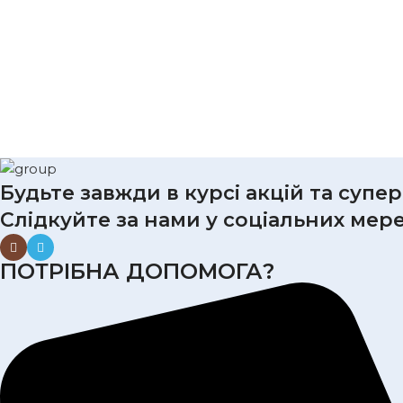
Будьте завжди в курсі акцій та супе
Слідкуйте за нами у соціальних мер
ПОТРІБНА ДОПОМОГА?