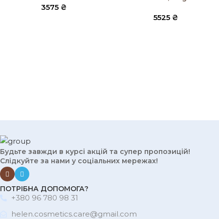
3575
₴
5525
₴
Будьте завжди в курсі акцій та супер пропозицій!
Слідкуйте за нами у соціальних мережах!
ПОТРІБНА ДОПОМОГА?
+380 96 780 98 31
helen.cosmetics.care@gmail.com