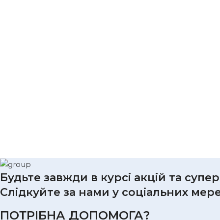
Будьте завжди в курсі акцій та супе
Слідкуйте за нами у соціальних мер
ПОТРІБНА ДОПОМОГА?