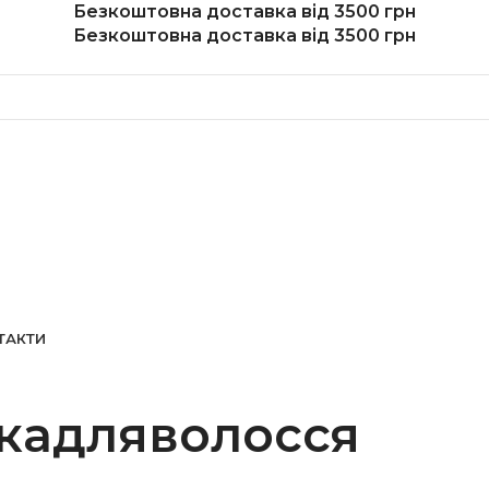
Безкоштовна доставка від 3500 грн
Безкоштовна доставка від 3500 грн
ТАКТИ
кадляволосся