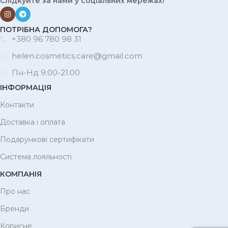
Слідкуйте за нами у соціальних мережах!
ПОТРІБНА ДОПОМОГА?
+380 96 780 98 31
helen.cosmetics.care@gmail.com
Пн-Нд 9:00-21:00
ІНФОРМАЦІЯ
Контакти
Доставка і оплата
Подарункові сертифікати
Система лояльності
КОМПАНІЯ
Про нас
Бренди
Корисне