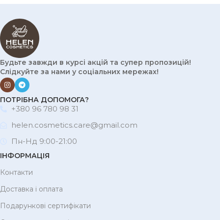
Будьте завжди в курсі акцій та супер пропозицій!
Слідкуйте за нами у соціальних мережах!
ПОТРІБНА ДОПОМОГА?
+380 96 780 98 31
helen.cosmetics.care@gmail.com
Пн-Нд 9:00-21:00
ІНФОРМАЦІЯ
Контакти
Доставка і оплата
Подарункові сертифікати