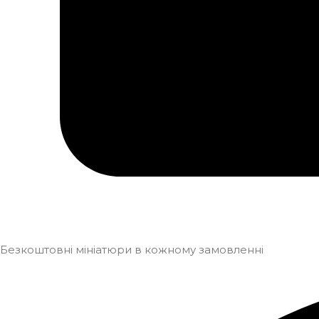
Безкоштовні мініатюри в кожному замовленні