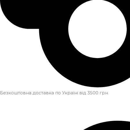
Безкоштовна доставка по Україні від 3500 грн