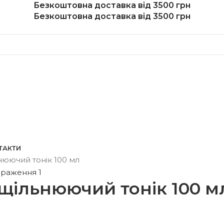
Безкоштовна доставка від 3500 грн
Безкоштовна доставка від 3500 грн
ТАКТИ
нюючий тонiк 100 мл
щiльнюючий тонiк 100 м