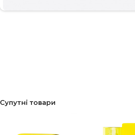
Супутні товари