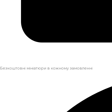
Безкоштовні мініатюри в кожному замовленні