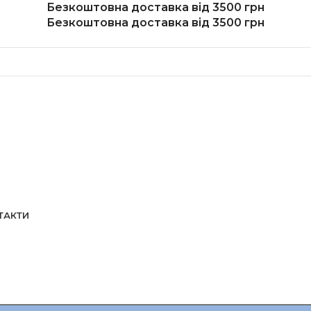
Безкоштовна доставка від 3500 грн
Безкоштовна доставка від 3500 грн
ТАКТИ