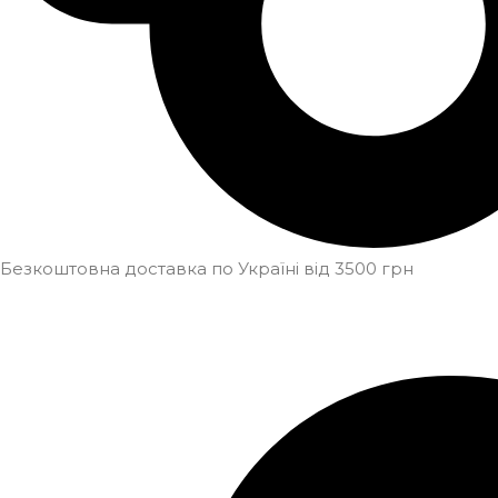
Безкоштовна доставка по Україні від 3500 грн