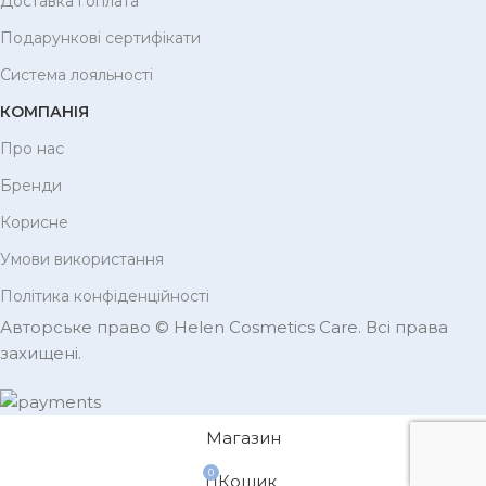
Доставка і оплата
Подарункові сертифікати
Система лояльності
КОМПАНІЯ
Про нас
Бренди
Корисне
Умови використання
Політика конфіденційності
Авторське право © Helen Cosmetics Care. Всі права
захищені.
Магазин
0
Кошик