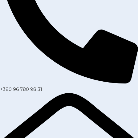
+380 96 780 98 31