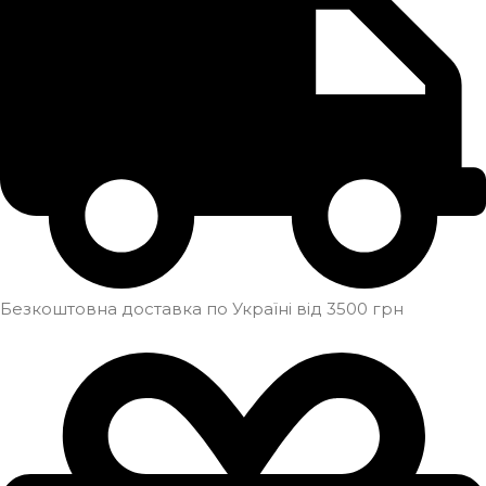
Безкоштовна доставка по Україні від 3500 грн