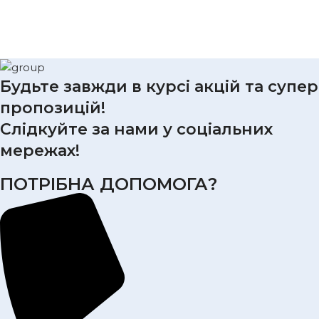
Будьте завжди в курсі акцій та супер
пропозицій!
Слідкуйте за нами у соціальних
мережах!
ПОТРІБНА ДОПОМОГА?