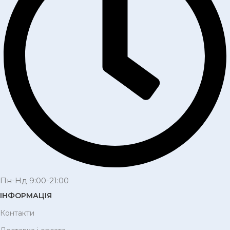
Пн-Нд 9:00-21:00
ІНФОРМАЦІЯ
Контакти