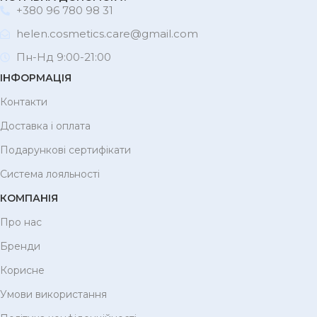
+380 96 780 98 31
helen.cosmetics.care@gmail.com
Пн-Нд 9:00-21:00
ІНФОРМАЦІЯ
Контакти
Доставка і оплата
Подарункові сертифікати
Система лояльності
КОМПАНІЯ
Про нас
Бренди
Корисне
Умови використання