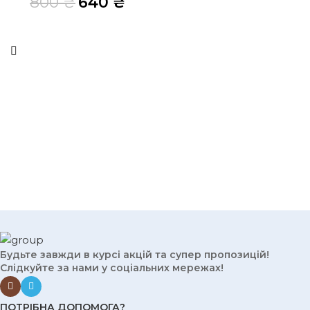
800
₴
640
₴
Будьте завжди в курсі акцій та супер пропозицій!
Слідкуйте за нами у соціальних мережах!
ПОТРІБНА ДОПОМОГА?